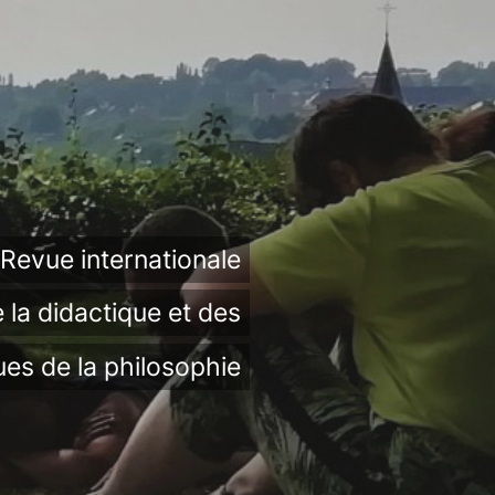
Revue internationale
 la didactique et des
ues de la philosophie