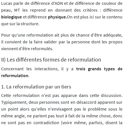
Lucas parle de différence d'ADN et de différence de couleur de
peau, MT les reprend en donnant des critères : différence
biologique
et différence
physique.
On est plus ici sur le contenu
que sur la structure.
Pour qu'une reformulation ait plus de chance d'être adéquate,
il convient de la faire valider par la personne dont les propos
viennent d'être reformulés.
II) Les différentes formes de reformulation
Concernant les interactions, il y a
trois grands types de
reformulation
.
1. La reformulation par un tiers
Cette reformulation n'est pas apparue dans cette discussion.
Typiquement, deux personnes sont en désaccord apparent sur
un point alors qu'elles n'envisagent pas le problème sous le
même angle, ne parlent pas tout à fait de la même chose, donc
ne sont pas en contradiction (voire même, parfois, disent la