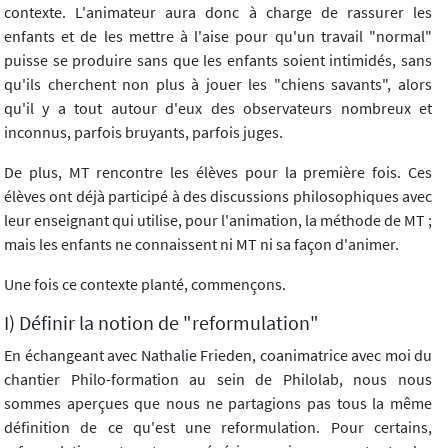
contexte. L'animateur aura donc à charge de rassurer les
enfants et de les mettre à l'aise pour qu'un travail "normal"
puisse se produire sans que les enfants soient intimidés, sans
qu'ils cherchent non plus à jouer les "chiens savants", alors
qu'il y a tout autour d'eux des observateurs nombreux et
inconnus, parfois bruyants, parfois juges.
De plus, MT rencontre les élèves pour la première fois. Ces
élèves ont déjà participé à des discussions philosophiques avec
leur enseignant qui utilise, pour l'animation, la méthode de MT ;
mais les enfants ne connaissent ni MT ni sa façon d'animer.
Une fois ce contexte planté, commençons.
I) Définir la notion de "reformulation"
En échangeant avec Nathalie Frieden, coanimatrice avec moi du
chantier Philo-formation au sein de Philolab, nous nous
sommes aperçues que nous ne partagions pas tous la même
définition de ce qu'est une reformulation. Pour certains,