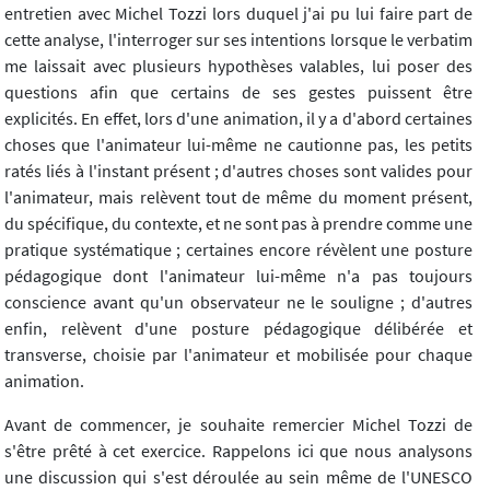
entretien avec Michel Tozzi lors duquel j'ai pu lui faire part de
cette analyse, l'interroger sur ses intentions lorsque le verbatim
me laissait avec plusieurs hypothèses valables, lui poser des
questions afin que certains de ses gestes puissent être
explicités. En effet, lors d'une animation, il y a d'abord certaines
choses que l'animateur lui-même ne cautionne pas, les petits
ratés liés à l'instant présent ; d'autres choses sont valides pour
l'animateur, mais relèvent tout de même du moment présent,
du spécifique, du contexte, et ne sont pas à prendre comme une
pratique systématique ; certaines encore révèlent une posture
pédagogique dont l'animateur lui-même n'a pas toujours
conscience avant qu'un observateur ne le souligne ; d'autres
enfin, relèvent d'une posture pédagogique délibérée et
transverse, choisie par l'animateur et mobilisée pour chaque
animation.
Avant de commencer, je souhaite remercier Michel Tozzi de
s'être prêté à cet exercice. Rappelons ici que nous analysons
une discussion qui s'est déroulée au sein même de l'UNESCO