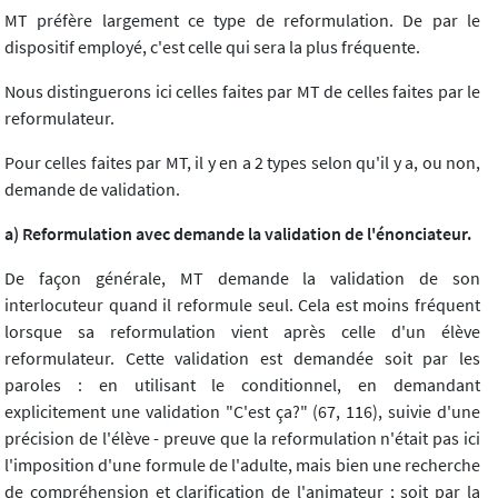
MT préfère largement ce type de reformulation. De par le
dispositif employé, c'est celle qui sera la plus fréquente.
Nous distinguerons ici celles faites par MT de celles faites par le
reformulateur.
Pour celles faites par MT, il y en a 2 types selon qu'il y a, ou non,
demande de validation.
a) Reformulation avec demande la validation de l'énonciateur.
De façon générale, MT demande la validation de son
interlocuteur quand il reformule seul. Cela est moins fréquent
lorsque sa reformulation vient après celle d'un élève
reformulateur. Cette validation est demandée soit par les
paroles : en utilisant le conditionnel, en demandant
explicitement une validation "C'est ça?" (67, 116), suivie d'une
précision de l'élève - preuve que la reformulation n'était pas ici
l'imposition d'une formule de l'adulte, mais bien une recherche
de compréhension et clarification de l'animateur ; soit par la