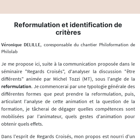
Reformulation et identification de
critères
Véronique DELILLE
, coresponsable du chantier Philoformation de
Philolab
Je me propose ici, suite à la communication proposée dans le
séminaire "Regards Croisés", d'analyser la discussion "être
différents" animée par Michel Tozzi (MT), sous l'angle de la
reformulation
. Je commencerai par une typologie générale des
différentes formes que peut prendre la reformulation, puis,
articulant l'analyse de cette animation et la question de la
formation, je tâcherai de dégager quelles compétences sont
mobilisées par l'animateur, quels gestes d'animation pour
obtenir quels effets.
Dans l'esprit de Regards Croisés, mon propos est nourri d'un