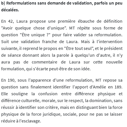
b) Reformulations sans demande de validation, parfois un peu
décalées.
En 42, Laura propose une première ébauche de définition
"Avoir quelque chose d'unique". MT répète sous forme de
question "Être unique ?" pour faire valider sa reformulation.
Suit une validation franche de Laura. Mais à l'intervention
suivante, il reprend le propos en "Être tout seul", et le président
de séance donnant alors la parole à quelqu'un d'autre, il n'y
aura pas de commentaire de Laura sur cette nouvelle
formulation, qui s'écarte peut-être de son idée.
En 190, sous l'apparence d'une reformulation, MT repose sa
question sans finalement identifier l'apport d'Amélie en 189.
Elle souligne la confusion entre différence physique et
différence culturelle, morale, sur le respect, la domination, sans
réussir à identifier son critère, mais en distinguant bien la force
physique de la force juridique, sociale, pour ne pas se laisser
réduire à l'esclavage.