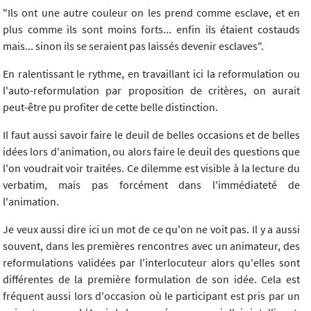
"Ils ont une autre couleur on les prend comme esclave, et en
plus comme ils sont moins forts... enfin ils étaient costauds
mais... sinon ils se seraient pas laissés devenir esclaves".
En ralentissant le rythme, en travaillant ici la reformulation ou
l'auto-reformulation par proposition de critères, on aurait
peut-être pu profiter de cette belle distinction.
Il faut aussi savoir faire le deuil de belles occasions et de belles
idées lors d'animation, ou alors faire le deuil des questions que
l'on voudrait voir traitées. Ce dilemme est visible à la lecture du
verbatim, mais pas forcément dans l'immédiateté de
l'animation.
Je veux aussi dire ici un mot de ce qu'on ne voit pas. Il y a aussi
souvent, dans les premières rencontres avec un animateur, des
reformulations validées par l'interlocuteur alors qu'elles sont
différentes de la première formulation de son idée. Cela est
fréquent aussi lors d'occasion où le participant est pris par un