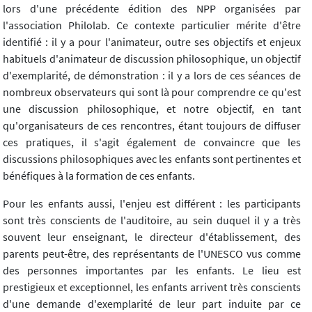
lors d'une précédente édition des NPP organisées par
l'association Philolab. Ce contexte particulier mérite d'être
identifié : il y a pour l'animateur, outre ses objectifs et enjeux
habituels d'animateur de discussion philosophique, un objectif
d'exemplarité, de démonstration : il y a lors de ces séances de
nombreux observateurs qui sont là pour comprendre ce qu'est
une discussion philosophique, et notre objectif, en tant
qu'organisateurs de ces rencontres, étant toujours de diffuser
ces pratiques, il s'agit également de convaincre que les
discussions philosophiques avec les enfants sont pertinentes et
bénéfiques à la formation de ces enfants.
Pour les enfants aussi, l'enjeu est différent : les participants
sont très conscients de l'auditoire, au sein duquel il y a très
souvent leur enseignant, le directeur d'établissement, des
parents peut-être, des représentants de l'UNESCO vus comme
des personnes importantes par les enfants. Le lieu est
prestigieux et exceptionnel, les enfants arrivent très conscients
d'une demande d'exemplarité de leur part induite par ce