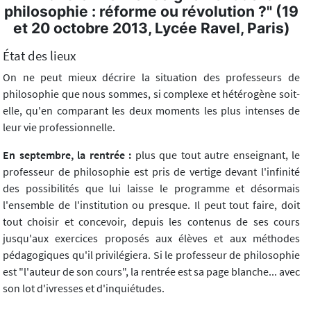
philosophie : réforme ou révolution ?" (19
et 20 octobre 2013, Lycée Ravel, Paris)
État des lieux
On ne peut mieux décrire la situation des professeurs de
philosophie que nous sommes, si complexe et hétérogène soit-
elle, qu'en comparant les deux moments les plus intenses de
leur vie professionnelle.
En septembre, la rentrée :
plus que tout autre enseignant, le
professeur de philosophie est pris de vertige devant l'infinité
des possibilités que lui laisse le programme et désormais
l'ensemble de l'institution ou presque. Il peut tout faire, doit
tout choisir et concevoir, depuis les contenus de ses cours
jusqu'aux exercices proposés aux élèves et aux méthodes
pédagogiques qu'il privilégiera. Si le professeur de philosophie
est "l'auteur de son cours", la rentrée est sa page blanche... avec
son lot d'ivresses et d'inquiétudes.