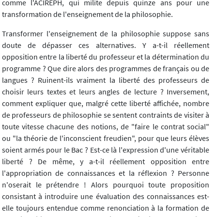
comme l'ACIREPH, qui milite depuis quinze ans pour une
transformation de l'enseignement de la philosophie.
Transformer l'enseignement de la philosophie suppose sans
doute de dépasser ces alternatives. Y a-t-il réellement
opposition entre la liberté du professeur et la détermination du
programme ? Que dire alors des programmes de français ou de
langues ? Ruinent-ils vraiment la liberté des professeurs de
choisir leurs textes et leurs angles de lecture ? Inversement,
comment expliquer que, malgré cette liberté affichée, nombre
de professeurs de philosophie se sentent contraints de visiter à
toute vitesse chacune des notions, de "faire le contrat social"
ou "la théorie de l'inconscient freudien", pour que leurs élèves
soient armés pour le Bac ? Est-ce là l'expression d'une véritable
liberté ? De même, y a-t-il réellement opposition entre
l'appropriation de connaissances et la réflexion ? Personne
n'oserait le prétendre ! Alors pourquoi toute proposition
consistant à introduire une évaluation des connaissances est-
elle toujours entendue comme renonciation à la formation de