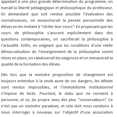
appelant à une plus grande détermination du programme, on
tuerait la liberté pédagogique et philosophique du professeur.
En demandant que soit rendue possible l'évaluation des
connaissances, on assassinerait la pensée personnelle des
élèves en les invitant à "réciter leur cours". En proposant que les
cours de philosophie s'ancrent explicitement dans des
questions contemporaines, on sacrifierait la philosophie à
l'actualité. Enfin, en exigeant que les conditions d'une réelle
démocratisation de l'enseignement de la philosophie soient
mises en place, on rabaisserait les exigences et on menacerait la
qualité de la formation des élèves.
Dès lors que la moindre proposition de changement est
toujours entendue à la seule aune de ces dangers, les débats
sont rendus impossibles, et l'immobilisme institutionnel
s'impose de facto. Pourtant, le statu quo ne convient à
personne, et ce, du propre aveu des plus "conservateurs". Ce
n'est pas un moindre paradoxe, et cela doit nous conduire à
nous interroger à nouveau sur l'objectif d'une association