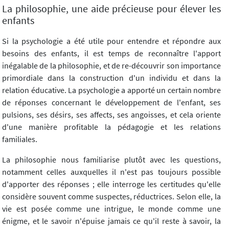
La philosophie, une aide précieuse pour élever les
enfants
Si la psychologie a été utile pour entendre et répondre aux
besoins des enfants, il est temps de reconnaître l'apport
inégalable de la philosophie, et de re-découvrir son importance
primordiale dans la construction d'un individu et dans la
relation éducative. La psychologie a apporté un certain nombre
de réponses concernant le développement de l'enfant, ses
pulsions, ses désirs, ses affects, ses angoisses, et cela oriente
d'une manière profitable la pédagogie et les relations
familiales.
La philosophie nous familiarise plutôt avec les questions,
notamment celles auxquelles il n'est pas toujours possible
d'apporter des réponses ; elle interroge les certitudes qu'elle
considère souvent comme suspectes, réductrices. Selon elle, la
vie est posée comme une intrigue, le monde comme une
énigme, et le savoir n'épuise jamais ce qu'il reste à savoir, la