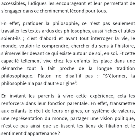
accessibles, ludiques les encourageant et leur permettant de
s'engager dans ce cheminement fécond pour tous.
En effet, pratiquer la philosophie, ce n'est pas seulement
travailler les textes ardus des philosophes, aussi riches et utiles
soient-ils ; c'est d'abord et avant tout interroger la vie, le
monde, vouloir le comprendre, chercher du sens à l'histoire,
s'émerveiller devant ce qui existe autour de soi, en soi. Et cette
capacité tellement vive chez les enfants les place dans une
démarche tout à fait proche de la longue tradition
philosophique. Platon ne disait-il pas : "S'étonner, la
philosophie n'a pas d'autre origine".
En invitant les parents à vivre cette expérience, cela les
renforcera dans leur fonction parentale. En effet, transmettre
aux enfants le récit de leurs origines, un système de valeurs,
une représentation du monde, partager une vision politique,
n'est-ce pas ainsi que se tissent les liens de filiation et le
sentiment d'appartenance ?