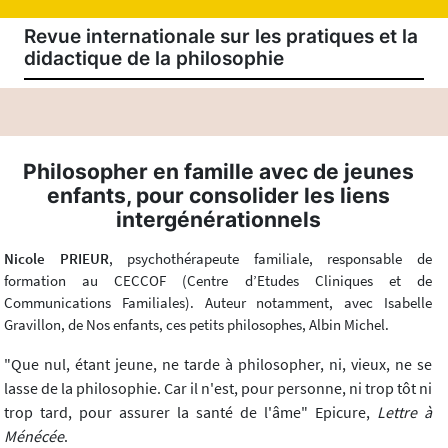
Revue internationale sur les pratiques et la
didactique de la philosophie
Philosopher en famille avec de jeunes
enfants, pour consolider les liens
intergénérationnels
Nicole PRIEUR
, psychothérapeute familiale, responsable de
formation au CECCOF (Centre d’Etudes Cliniques et de
Communications Familiales). Auteur notamment, avec Isabelle
Gravillon, de Nos enfants, ces petits philosophes, Albin Michel.
"Que nul, étant jeune, ne tarde à philosopher, ni, vieux, ne se
lasse de la philosophie. Car il n'est, pour personne, ni trop tôt ni
trop tard, pour assurer la santé de l'âme" Epicure,
Lettre à
Ménécée
.