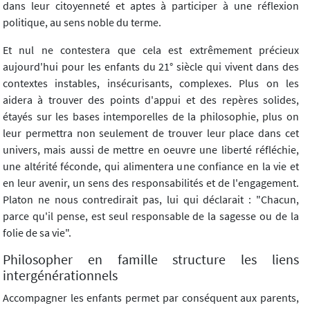
dans leur citoyenneté et aptes à participer à une réflexion
politique, au sens noble du terme.
Et nul ne contestera que cela est extrêmement précieux
aujourd'hui pour les enfants du 21° siècle qui vivent dans des
contextes instables, insécurisants, complexes. Plus on les
aidera à trouver des points d'appui et des repères solides,
étayés sur les bases intemporelles de la philosophie, plus on
leur permettra non seulement de trouver leur place dans cet
univers, mais aussi de mettre en oeuvre une liberté réfléchie,
une altérité féconde, qui alimentera une confiance en la vie et
en leur avenir, un sens des responsabilités et de l'engagement.
Platon ne nous contredirait pas, lui qui déclarait : "Chacun,
parce qu'il pense, est seul responsable de la sagesse ou de la
folie de sa vie".
Philosopher en famille structure les liens
intergénérationnels
Accompagner les enfants permet par conséquent aux parents,