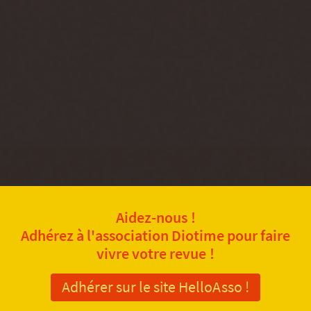
Aidez-nous !
Adhérez à l'association Diotime pour faire
vivre votre revue !
Adhérer sur le site HelloAsso !