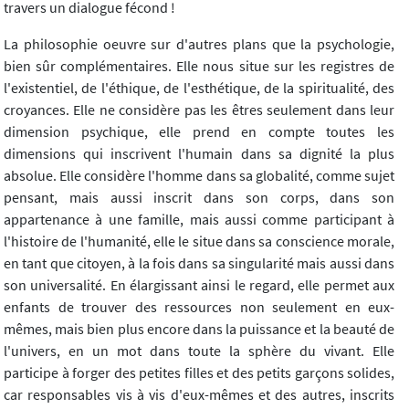
travers un dialogue fécond !
La philosophie oeuvre sur d'autres plans que la psychologie,
bien sûr complémentaires. Elle nous situe sur les registres de
l'existentiel, de l'éthique, de l'esthétique, de la spiritualité, des
croyances. Elle ne considère pas les êtres seulement dans leur
dimension psychique, elle prend en compte toutes les
dimensions qui inscrivent l'humain dans sa dignité la plus
absolue. Elle considère l'homme dans sa globalité, comme sujet
pensant, mais aussi inscrit dans son corps, dans son
appartenance à une famille, mais aussi comme participant à
l'histoire de l'humanité, elle le situe dans sa conscience morale,
en tant que citoyen, à la fois dans sa singularité mais aussi dans
son universalité. En élargissant ainsi le regard, elle permet aux
enfants de trouver des ressources non seulement en eux-
mêmes, mais bien plus encore dans la puissance et la beauté de
l'univers, en un mot dans toute la sphère du vivant. Elle
participe à forger des petites filles et des petits garçons solides,
car responsables vis à vis d'eux-mêmes et des autres, inscrits