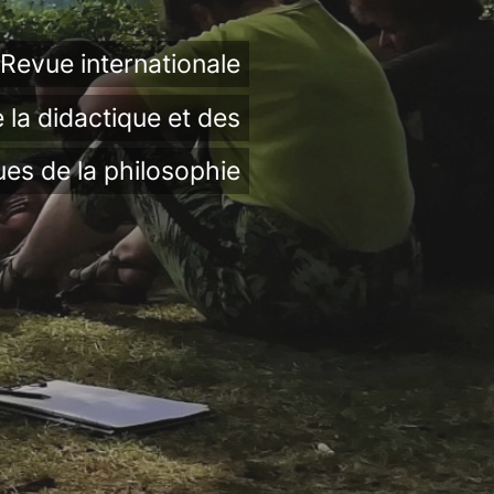
Revue internationale
 la didactique et des
ues de la philosophie