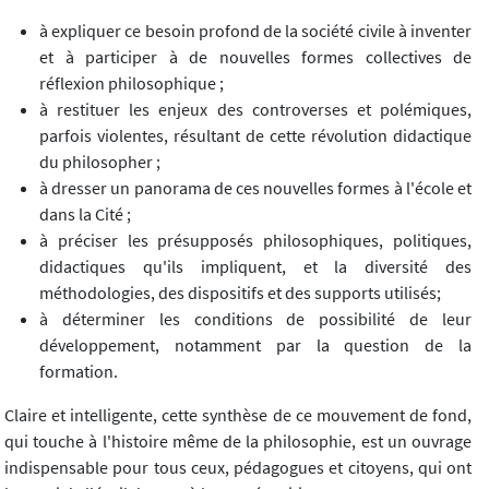
à expliquer ce besoin profond de la société civile à inventer
et à participer à de nouvelles formes collectives de
réflexion philosophique ;
à restituer les enjeux des controverses et polémiques,
parfois violentes, résultant de cette révolution didactique
du philosopher ;
à dresser un panorama de ces nouvelles formes à l'école et
dans la Cité ;
à préciser les présupposés philosophiques, politiques,
didactiques qu'ils impliquent, et la diversité des
méthodologies, des dispositifs et des supports utilisés;
à déterminer les conditions de possibilité de leur
développement, notamment par la question de la
formation.
Claire et intelligente, cette synthèse de ce mouvement de fond,
qui touche à l'histoire même de la philosophie, est un ouvrage
indispensable pour tous ceux, pédagogues et citoyens, qui ont