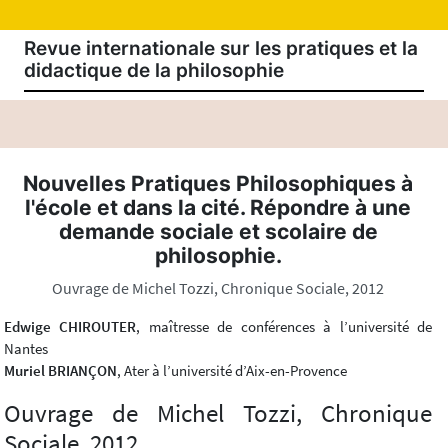
Revue internationale sur les pratiques et la
didactique de la philosophie
Nouvelles Pratiques Philosophiques à
l'école et dans la cité. Répondre à une
demande sociale et scolaire de
philosophie.
Ouvrage de Michel Tozzi, Chronique Sociale, 2012
Edwige CHIROUTER
, maîtresse de conférences à l’université de
Nantes
Muriel BRIANÇON
, Ater à l’université d’Aix-en-Provence
Ouvrage de Michel Tozzi, Chronique
Sociale, 2012