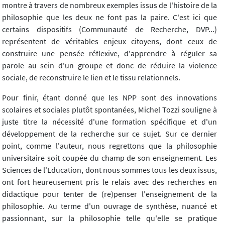
montre à travers de nombreux exemples issus de l'histoire de la
philosophie que les deux ne font pas la paire. C'est ici que
certains dispositifs (Communauté de Recherche, DVP...)
représentent de véritables enjeux citoyens, dont ceux de
construire une pensée réflexive, d'apprendre à réguler sa
parole au sein d'un groupe et donc de réduire la violence
sociale, de reconstruire le lien et le tissu relationnels.
Pour finir, étant donné que les NPP sont des innovations
scolaires et sociales plutôt spontanées, Michel Tozzi souligne à
juste titre la nécessité d'une formation spécifique et d'un
développement de la recherche sur ce sujet. Sur ce dernier
point, comme l'auteur, nous regrettons que la philosophie
universitaire soit coupée du champ de son enseignement. Les
Sciences de l'Education, dont nous sommes tous les deux issus,
ont fort heureusement pris le relais avec des recherches en
didactique pour tenter de (re)penser l'enseignement de la
philosophie. Au terme d'un ouvrage de synthèse, nuancé et
passionnant, sur la philosophie telle qu'elle se pratique