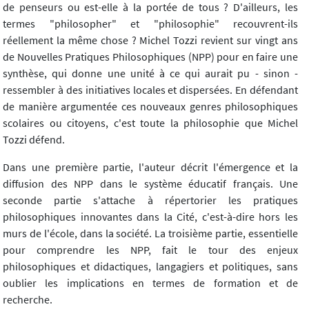
de penseurs ou est-elle à la portée de tous ? D'ailleurs, les
termes "philosopher" et "philosophie" recouvrent-ils
réellement la même chose ? Michel Tozzi revient sur vingt ans
de Nouvelles Pratiques Philosophiques (NPP) pour en faire une
synthèse, qui donne une unité à ce qui aurait pu - sinon -
ressembler à des initiatives locales et dispersées. En défendant
de manière argumentée ces nouveaux genres philosophiques
scolaires ou citoyens, c'est toute la philosophie que Michel
Tozzi défend.
Dans une première partie, l'auteur décrit l'émergence et la
diffusion des NPP dans le système éducatif français. Une
seconde partie s'attache à répertorier les pratiques
philosophiques innovantes dans la Cité, c'est-à-dire hors les
murs de l'école, dans la société. La troisième partie, essentielle
pour comprendre les NPP, fait le tour des enjeux
philosophiques et didactiques, langagiers et politiques, sans
oublier les implications en termes de formation et de
recherche.