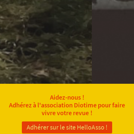
Aidez-nous !
Adhérez à l'association Diotime pour faire
vivre votre revue !
Adhérer sur le site HelloAsso !