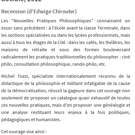
Recension (d'Edwige Chirouter)
Les "Nouvelles Pratiques Philosophiques" connaissent un
essor sans précédent : à l'école avant la classe Terminale, dans
les sections spécialisées ou dans les lycées professionnels, mais
aussi à tous les étages de la Cité : dans les cafés, les théâtres, les
maisons de retraite et sous des formes bouleversant
radicalement les pratiques traditionnelles du philosopher : ciné
philo, consultation philosophique, rando-philo, etc.
Michel Tozzi, spécialiste internationalement reconnu de la
didactique de la philosophie et militant infatigable de la cause
de la démocratisation, réussit la gageure dans cet ouvrage non
seulement de proposer un catalogue quasi exhaustif de toutes
ces nouvelles pratiques, mais d'en proposer une généalogie et
une analyse restituant leurs enjeux à la fois politiques,
pédagogiques et humanistes.
Cet ouvrage vise ainsi :