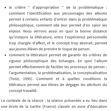
le critère " d'appropriation " de la problématique :
comment l'identification aux personnages des albums
permet à certains enfants d'entrer dans la problématique
philosophique, comment elle leur permet d'en saisir les
enjeux. Nous verrons aussi en quoi la bonne distance
qu'instaure la littérature, entre l'expérience personnelle
trop chargée d'affect, et le concept trop abstrait, permet
aux jeunes élèves de prendre le risque de penser.
comment la littérature permet de garantir les critères de
rigueur philosophique des échanges. En quoi l'album
permet effectivement de faciliter les processus de penser :
l'argumentation, la problématisation, la conceptualisation
(Tozzi, 1995). Comment et à quelles conditions la
littérature permet aux élèves de dégager les attributs du
concept travaillé.
Le contexte de la séance : la séance présentée a eu lieu dans
une école de la Sarthe (France) classée en zone d'éducation