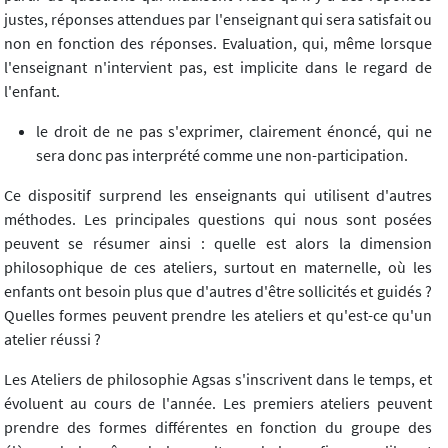
justes, réponses attendues par l'enseignant qui sera satisfait ou
non en fonction des réponses. Evaluation, qui, même lorsque
l'enseignant n'intervient pas, est implicite dans le regard de
l'enfant.
le droit de ne pas s'exprimer, clairement énoncé, qui ne
sera donc pas interprété comme une non-participation.
Ce dispositif surprend les enseignants qui utilisent d'autres
méthodes. Les principales questions qui nous sont posées
peuvent se résumer ainsi : quelle est alors la dimension
philosophique de ces ateliers, surtout en maternelle, où les
enfants ont besoin plus que d'autres d'être sollicités et guidés ?
Quelles formes peuvent prendre les ateliers et qu'est-ce qu'un
atelier réussi ?
Les Ateliers de philosophie Agsas s'inscrivent dans le temps, et
évoluent au cours de l'année. Les premiers ateliers peuvent
prendre des formes différentes en fonction du groupe des