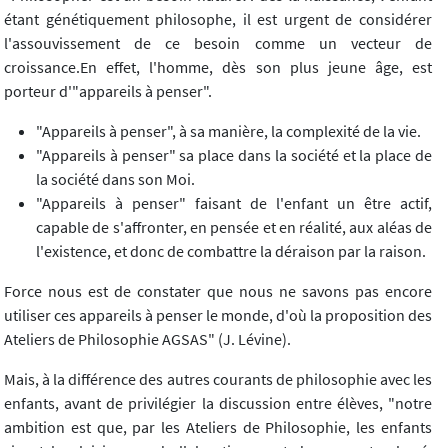
étant génétiquement philosophe, il est urgent de considérer
l'assouvissement de ce besoin comme un vecteur de
croissance.En effet, l'homme, dès son plus jeune âge, est
porteur d'"appareils à penser".
"Appareils à penser", à sa manière, la complexité de la vie.
"Appareils à penser" sa place dans la société et la place de
la société dans son Moi.
"Appareils à penser" faisant de l'enfant un être actif,
capable de s'affronter, en pensée et en réalité, aux aléas de
l'existence, et donc de combattre la déraison par la raison.
Force nous est de constater que nous ne savons pas encore
utiliser ces appareils à penser le monde, d'où la proposition des
Ateliers de Philosophie AGSAS" (J. Lévine).
Mais, à la différence des autres courants de philosophie avec les
enfants, avant de privilégier la discussion entre élèves, "notre
ambition est que, par les Ateliers de Philosophie, les enfants