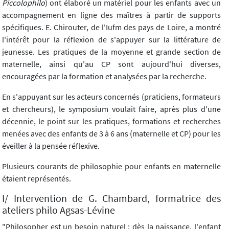
Piccolophilo
) ont élaboré un matériel pour les enfants avec un
accompagnement en ligne des maîtres à partir de supports
spécifiques. E. Chirouter, de l'Iufm des pays de Loire, a montré
l'intérêt pour la réflexion de s'appuyer sur la littérature de
jeunesse. Les pratiques de la moyenne et grande section de
maternelle, ainsi qu'au CP sont aujourd'hui diverses,
encouragées par la formation et analysées par la recherche.
En s'appuyant sur les acteurs concernés (praticiens, formateurs
et chercheurs), le symposium voulait faire, après plus d'une
décennie, le point sur les pratiques, formations et recherches
menées avec des enfants de 3 à 6 ans (maternelle et CP) pour les
éveiller à la pensée réflexive.
Plusieurs courants de philosophie pour enfants en maternelle
étaient représentés.
I/ Intervention de G. Chambard, formatrice des
ateliers philo Agsas-Lévine
"Philosopher est un besoin naturel : dès la naissance, l'enfant