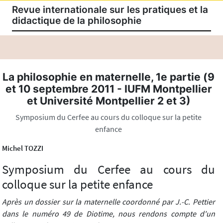
Revue internationale sur les pratiques et la
didactique de la philosophie
La philosophie en maternelle, 1e partie (9
et 10 septembre 2011 - IUFM Montpellier
et Université Montpellier 2 et 3)
Symposium du Cerfee au cours du colloque sur la petite
enfance
Michel TOZZI
Symposium du Cerfee au cours du
colloque sur la petite enfance
Après un dossier sur la maternelle coordonné par J.-C. Pettier
dans le numéro 49 de Diotime, nous rendons compte d'un