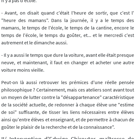
n'y a pas d'école.
- Avant, on disait quand c'était l'heure de sortir, que c'est l'
"heure des mamans". Dans la journée, il y a le temps des
mamans, le temps de l'école, le temps de la cantine, encore le
temps de l'école, le temps du goûter, et... et le mercredi c'est
autrement et le dimanche aussi.
- Il y a aussi le temps que dure la voiture, avant elle était presque
neuve, et maintenant, il faut en changer et acheter une autre
voiture moins vieille.
Peut-on là aussi retrouver les prémices d'une réelle pensée
philosophique ? Certainement, mais ces ateliers sont avant tout
un moyen de lutter contre la "désappartenance" caractéristique
de la société actuelle, de redonner à chaque élève une "estime
de soi" suffisante, de tisser les liens nécessaires entre élèves
ainsi qu'entre élèves et enseignant, et de permettre à chacun de
goûter le plaisir de la recherche et de la connaissance".