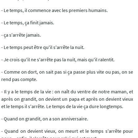
- Le temps, il commence avec les premiers humains.
- Le temps, ça finit jamais.
- ça s'arrête jamais.
- Le temps peut être qu'il s'arrête la nuit.
- Je crois qu'il ne s'arrête pas la nuit, mais qu'il ralentit.
- Comme on dort, on sait pas si ça passe plus vite ou pas, on se
rend pas compte.
- Il y a le temps de la vie : on naît du ventre de notre maman, et
après on grandit, on devient un papa et après on devient vieux
et le temps il s'arrête. Le temps de la vie ça dure longtemps.
- Quand on grandit, on a son anniversaire.
- Quand on devient vieux, on meurt et le temps s'arrête pour