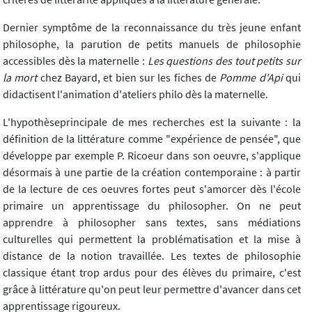
Dernier symptôme de la reconnaissance du très jeune enfant
philosophe, la parution de petits manuels de philosophie
accessibles dès la maternelle :
Les questions des tout petits sur
la mort
chez Bayard, et bien sur les fiches de
Pomme d'Api
qui
didactisent l'animation d'ateliers philo dès la maternelle.
L'hypothèseprincipale de mes recherches est la suivante : la
définition de la littérature comme "expérience de pensée", que
développe par exemple P. Ricoeur dans son oeuvre, s'applique
désormais à une partie de la création contemporaine : à partir
de la lecture de ces oeuvres fortes peut s'amorcer dès l'école
primaire un apprentissage du philosopher. On ne peut
apprendre à philosopher sans textes, sans médiations
culturelles qui permettent la problématisation et la mise à
distance de la notion travaillée. Les textes de philosophie
classique étant trop ardus pour des élèves du primaire, c'est
grâce à littérature qu'on peut leur permettre d'avancer dans cet
apprentissage rigoureux.