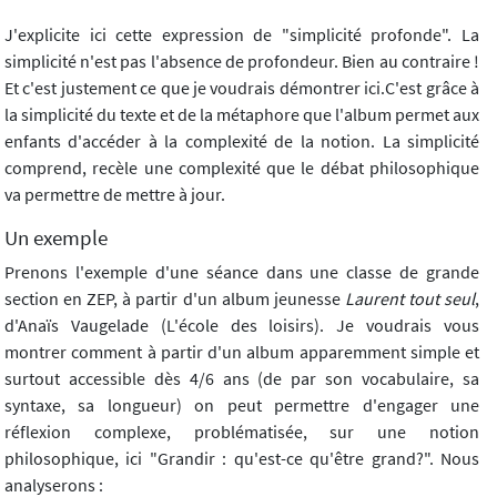
J'explicite ici cette expression de "simplicité profonde". La
simplicité n'est pas l'absence de profondeur. Bien au contraire !
Et c'est justement ce que je voudrais démontrer ici.C'est grâce à
la simplicité du texte et de la métaphore que l'album permet aux
enfants d'accéder à la complexité de la notion. La simplicité
comprend, recèle une complexité que le débat philosophique
va permettre de mettre à jour.
Un exemple
Prenons l'exemple d'une séance dans une classe de grande
section en ZEP, à partir d'un album jeunesse
Laurent tout seul
,
d'Anaïs Vaugelade (L'école des loisirs). Je voudrais vous
montrer comment à partir d'un album apparemment simple et
surtout accessible dès 4/6 ans (de par son vocabulaire, sa
syntaxe, sa longueur) on peut permettre d'engager une
réflexion complexe, problématisée, sur une notion
philosophique, ici "Grandir : qu'est-ce qu'être grand?". Nous
analyserons :