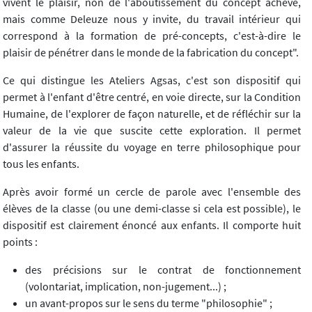
vivent le plaisir, non de l'aboutissement du concept achevé,
mais comme Deleuze nous y invite, du travail intérieur qui
correspond à la formation de pré-concepts, c'est-à-dire le
plaisir de pénétrer dans le monde de la fabrication du concept".
Ce qui distingue les Ateliers Agsas, c'est son dispositif qui
permet à l'enfant d'être centré, en voie directe, sur la Condition
Humaine, de l'explorer de façon naturelle, et de réfléchir sur la
valeur de la vie que suscite cette exploration. Il permet
d'assurer la réussite du voyage en terre philosophique pour
tous les enfants.
Après avoir formé un cercle de parole avec l'ensemble des
élèves de la classe (ou une demi-classe si cela est possible), le
dispositif est clairement énoncé aux enfants. Il comporte huit
points :
des précisions sur le contrat de fonctionnement
(volontariat, implication, non-jugement...) ;
un avant-propos sur le sens du terme "philosophie" ;