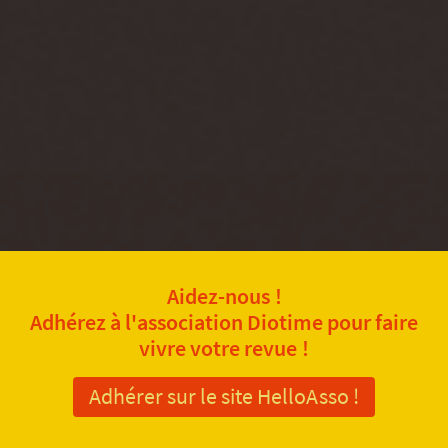
Aidez-nous !
Adhérez à l'association Diotime pour faire
vivre votre revue !
Adhérer sur le site HelloAsso !