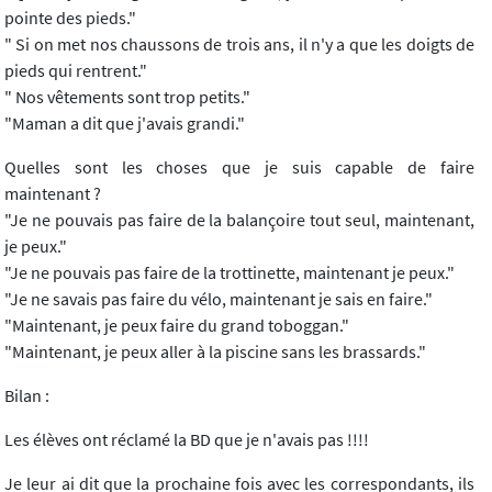
pointe des pieds."
" Si on met nos chaussons de trois ans, il n'y a que les doigts de
pieds qui rentrent."
" Nos vêtements sont trop petits."
"Maman a dit que j'avais grandi."
Quelles sont les choses que je suis capable de faire
maintenant ?
"Je ne pouvais pas faire de la balançoire tout seul, maintenant,
je peux."
"Je ne pouvais pas faire de la trottinette, maintenant je peux."
"Je ne savais pas faire du vélo, maintenant je sais en faire."
"Maintenant, je peux faire du grand toboggan."
"Maintenant, je peux aller à la piscine sans les brassards."
Bilan :
Les élèves ont réclamé la BD que je n'avais pas !!!!
Je leur ai dit que la prochaine fois avec les correspondants, ils