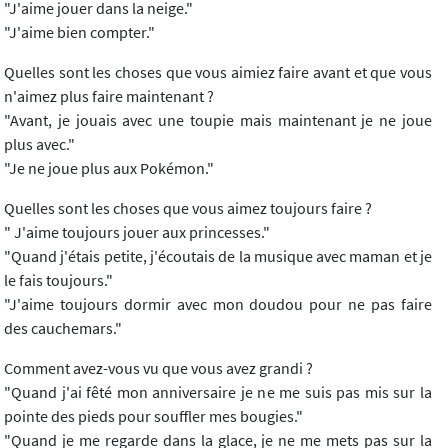
"J'aime jouer dans la neige."
"J'aime bien compter."
Quelles sont les choses que vous aimiez faire avant et que vous
n'aimez plus faire maintenant ?
"Avant, je jouais avec une toupie mais maintenant je ne joue
plus avec."
"Je ne joue plus aux Pokémon."
Quelles sont les choses que vous aimez toujours faire ?
" J'aime toujours jouer aux princesses."
"Quand j'étais petite, j'écoutais de la musique avec maman et je
le fais toujours."
"J'aime toujours dormir avec mon doudou pour ne pas faire
des cauchemars."
Comment avez-vous vu que vous avez grandi ?
"Quand j'ai fêté mon anniversaire je ne me suis pas mis sur la
pointe des pieds pour souffler mes bougies."
"Quand je me regarde dans la glace, je ne me mets pas sur la