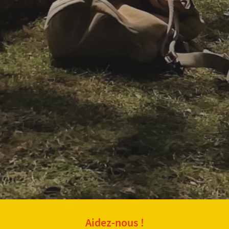
Aidez-nous !