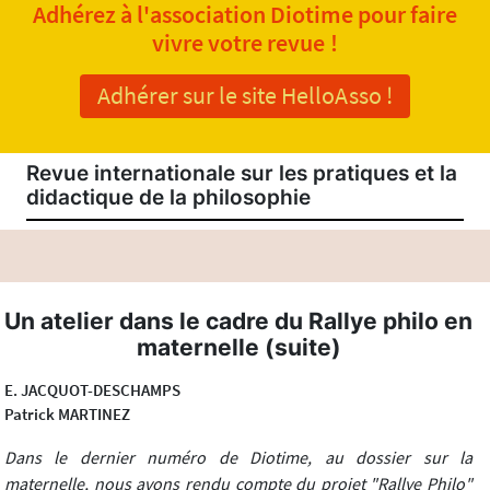
Adhérez à l'association Diotime pour faire
vivre votre revue !
Adhérer sur le site HelloAsso !
Revue internationale sur les pratiques et la
didactique de la philosophie
Un atelier dans le cadre du Rallye philo en
maternelle (suite)
E. JACQUOT-DESCHAMPS
Patrick MARTINEZ
Dans le dernier numéro de Diotime, au dossier sur la
maternelle, nous avons rendu compte du projet "Rallye Philo"