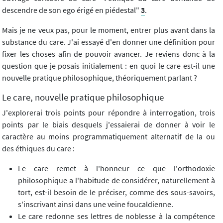
descendre de son ego érigé en piédestal"
3
.
Mais je ne veux pas, pour le moment, entrer plus avant dans la
substance du care. J'ai essayé d'en donner une définition pour
fixer les choses afin de pouvoir avancer. Je reviens donc à la
question que je posais initialement : en quoi le care est-il une
nouvelle pratique philosophique, théoriquement parlant ?
Le care, nouvelle pratique philosophique
J'explorerai trois points pour répondre à interrogation, trois
points par le biais desquels j'essaierai de donner à voir le
caractère au moins programmatiquement alternatif de la ou
des éthiques du care :
Le care remet à l'honneur ce que l'orthodoxie
philosophique a l'habitude de considérer, naturellement à
tort, est-il besoin de le préciser, comme des sous-savoirs,
s'inscrivant ainsi dans une veine foucaldienne.
Le care redonne ses lettres de noblesse à la compétence