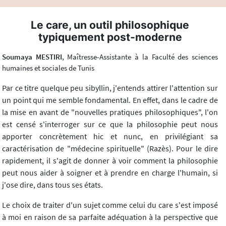
Le care, un outil philosophique
typiquement post-moderne
Soumaya MESTIRI
, Maîtresse-Assistante à la Faculté des sciences
humaines et sociales de Tunis
Par ce titre quelque peu sibyllin, j'entends attirer l'attention sur
un point qui me semble fondamental. En effet, dans le cadre de
la mise en avant de "nouvelles pratiques philosophiques", l'on
est censé s'interroger sur ce que la philosophie peut nous
apporter concrètement hic et nunc, en privilégiant sa
caractérisation de "médecine spirituelle" (Razès). Pour le dire
rapidement, il s'agit de donner à voir comment la philosophie
peut nous aider à soigner et à prendre en charge l'humain, si
j'ose dire, dans tous ses états.
Le choix de traiter d'un sujet comme celui du care s'est imposé
à moi en raison de sa parfaite adéquation à la perspective que