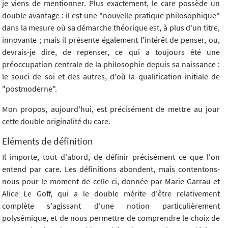
je viens de mentionner. Plus exactement, le care possède un
double avantage : il est une "nouvelle pratique philosophique"
dans la mesure où sa démarche théorique est, à plus d'un titre,
innovante ; mais il présente également l'intérêt de penser, ou,
devrais-je dire, de repenser, ce qui a toujours été une
préoccupation centrale de la philosophie depuis sa naissance :
le souci de soi et des autres, d'où la qualification initiale de
"postmoderne".
Mon propos, aujourd'hui, est précisément de mettre au jour
cette double originalité du care.
Eléments de définition
Il importe, tout d'abord, de définir précisément ce que l'on
entend par care. Les définitions abondent, mais contentons-
nous pour le moment de celle-ci, donnée par Marie Garrau et
Alice Le Goff, qui a le double mérite d'être relativement
complète s'agissant d'une notion particulièrement
polysémique, et de nous permettre de comprendre le choix de