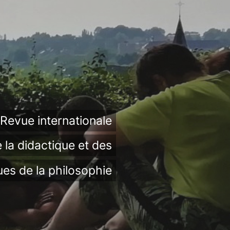
Revue internationale
 la didactique et des
ues de la philosophie