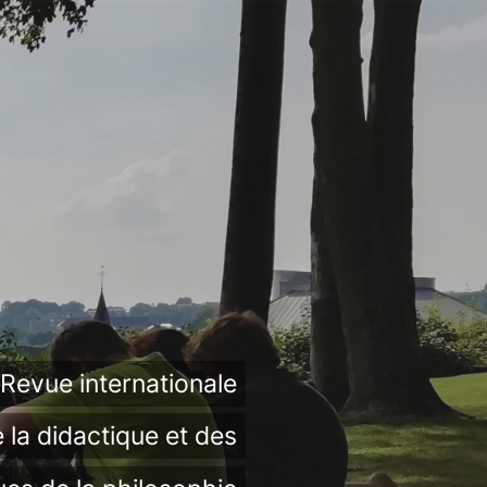
Revue internationale
 la didactique et des