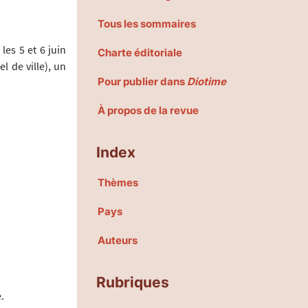
Tous les sommaires
les 5 et 6 juin
Charte éditoriale
l de ville), un
Pour publier dans
Diotime
À propos de la revue
Index
Thèmes
Pays
Auteurs
Rubriques
.