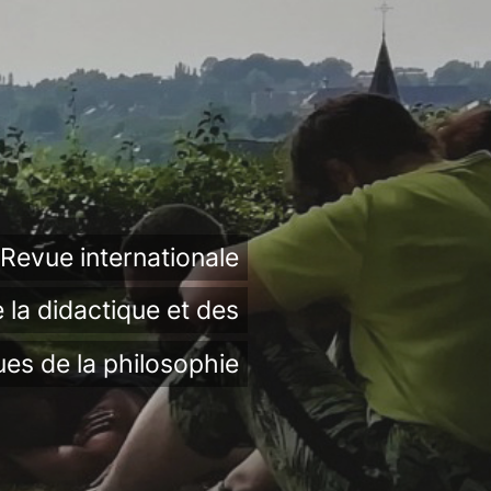
Revue internationale
 la didactique et des
ues de la philosophie