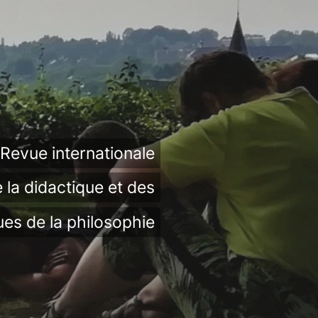
Revue internationale
 la didactique et des
ues de la philosophie