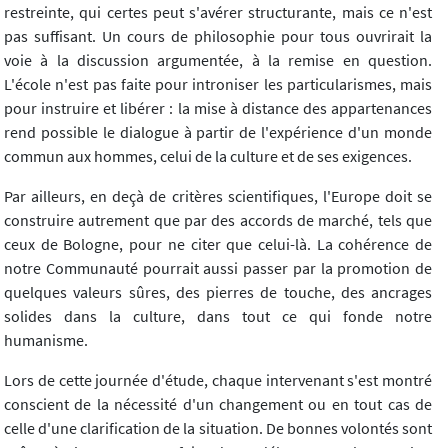
restreinte, qui certes peut s'avérer structurante, mais ce n'est
pas suffisant. Un cours de philosophie pour tous ouvrirait la
voie à la discussion argumentée, à la remise en question.
L'école n'est pas faite pour introniser les particularismes, mais
pour instruire et libérer : la mise à distance des appartenances
rend possible le dialogue à partir de l'expérience d'un monde
commun aux hommes, celui de la culture et de ses exigences.
Par ailleurs, en deçà de critères scientifiques, l'Europe doit se
construire autrement que par des accords de marché, tels que
ceux de Bologne, pour ne citer que celui-là. La cohérence de
notre Communauté pourrait aussi passer par la promotion de
quelques valeurs sûres, des pierres de touche, des ancrages
solides dans la culture, dans tout ce qui fonde notre
humanisme.
Lors de cette journée d'étude, chaque intervenant s'est montré
conscient de la nécessité d'un changement ou en tout cas de
celle d'une clarification de la situation. De bonnes volontés sont