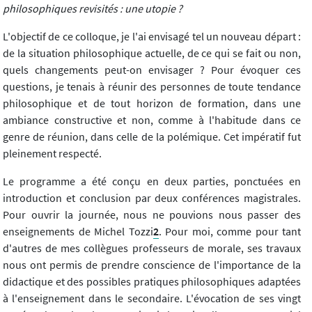
philosophiques revisités : une utopie ?
L'objectif de ce colloque, je l'ai envisagé tel un nouveau départ :
de la situation philosophique actuelle, de ce qui se fait ou non,
quels changements peut-on envisager ? Pour évoquer ces
questions, je tenais à réunir des personnes de toute tendance
philosophique et de tout horizon de formation, dans une
ambiance constructive et non, comme à l'habitude dans ce
genre de réunion, dans celle de la polémique. Cet impératif fut
pleinement respecté.
Le programme a été conçu en deux parties, ponctuées en
introduction et conclusion par deux conférences magistrales.
Pour ouvrir la journée, nous ne pouvions nous passer des
enseignements de Michel Tozzi
2
. Pour moi, comme pour tant
d'autres de mes collègues professeurs de morale, ses travaux
nous ont permis de prendre conscience de l'importance de la
didactique et des possibles pratiques philosophiques adaptées
à l'enseignement dans le secondaire. L'évocation de ses vingt