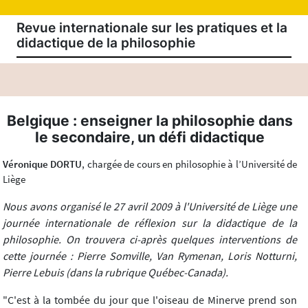
Revue internationale sur les pratiques et la
didactique de la philosophie
Belgique : enseigner la philosophie dans
le secondaire, un défi didactique
Véronique DORTU
, chargée de cours en philosophie à l’Université de
Liège
Nous avons organisé le 27 avril 2009 à l'Université de Liège une
journée internationale de réflexion sur la didactique de la
philosophie. On trouvera ci-après quelques interventions de
cette journée : Pierre Somville, Van Rymenan, Loris Notturni,
Pierre Lebuis (dans la rubrique Québec-Canada).
"C'est à la tombée du jour que l'oiseau de Minerve prend son