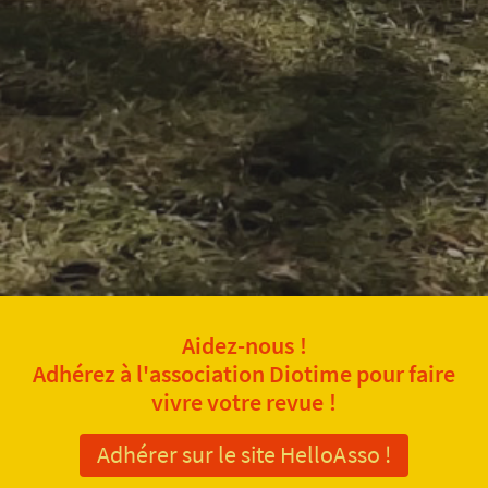
Aidez-nous !
Adhérez à l'association Diotime pour faire
vivre votre revue !
Adhérer sur le site HelloAsso !