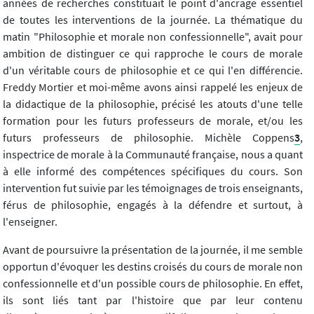
années de recherches constituait le point d'ancrage essentiel
de toutes les interventions de la journée. La thématique du
matin "Philosophie et morale non confessionnelle", avait pour
ambition de distinguer ce qui rapproche le cours de morale
d'un véritable cours de philosophie et ce qui l'en différencie.
Freddy Mortier et moi-même avons ainsi rappelé les enjeux de
la didactique de la philosophie, précisé les atouts d'une telle
formation pour les futurs professeurs de morale, et/ou les
futurs professeurs de philosophie. Michèle Coppens
3
,
inspectrice de morale à la Communauté française, nous a quant
à elle informé des compétences spécifiques du cours. Son
intervention fut suivie par les témoignages de trois enseignants,
férus de philosophie, engagés à la défendre et surtout, à
l'enseigner.
Avant de poursuivre la présentation de la journée, il me semble
opportun d'évoquer les destins croisés du cours de morale non
confessionnelle et d'un possible cours de philosophie. En effet,
ils sont liés tant par l'histoire que par leur contenu