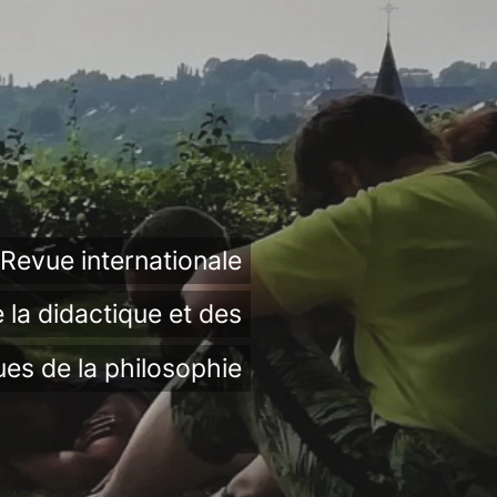
Revue internationale
 la didactique et des
ues de la philosophie