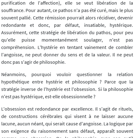
purification de l'affection), elle se veut libération de la
souffrance. Pour autant, ce pathos n'a pas été curé, mais le plus
souvent pallié. Cette rémission pourrait alors récidiver, devenir
redondante et donc, par défaut, insatiable, hystérique.
Assurément, cette stratégie de libération du pathos, pour peu
qu'elle puisse momentanément soulager, n'est pas
compréhension. L'hystérie en tentant vainement de combler
l'angoisse, ne peut donner du sens et de la valeur. Il ne peut
donc pas s'agir de philosophie.
Néanmoins, pourquoi vouloir questionner la relation
hypothétique entre hystérie et philosophie ? Parce que la
stratégie inverse de l'hystérie est l'obsession. Si la philosophie
n'est pas hystérique, est-elle obsessionnelle ?
L'obsession est redondance par excellence. Il s'agit de rituels,
de constructions cérébrales qui visent à ne laisser aucune
lacune, aucun néant, qui serait cause d'angoisse. La logique par
son exigence du raisonnement sans défaut, apparaît souvent