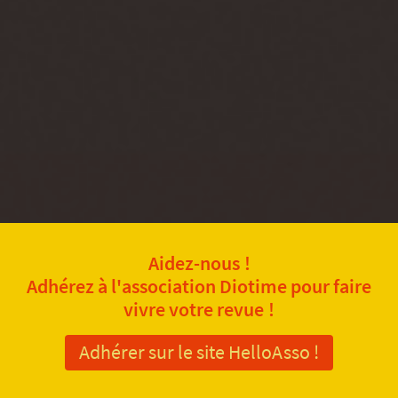
Aidez-nous !
Adhérez à l'association Diotime pour faire
vivre votre revue !
Adhérer sur le site HelloAsso !