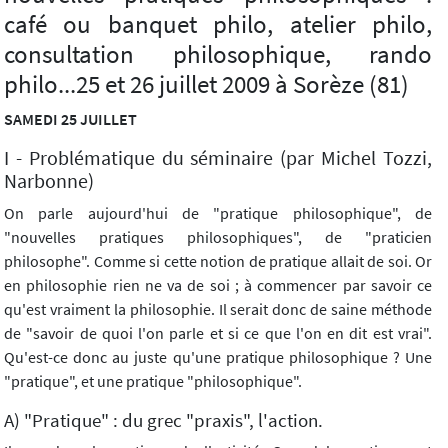
café ou banquet philo, atelier philo,
consultation philosophique, rando
philo...25 et 26 juillet 2009 à Sorèze (81)
SAMEDI 25 JUILLET
I - Problématique du séminaire (par Michel Tozzi,
Narbonne)
On parle aujourd'hui de "pratique philosophique", de
"nouvelles pratiques philosophiques", de "praticien
philosophe". Comme si cette notion de pratique allait de soi. Or
en philosophie rien ne va de soi ; à commencer par savoir ce
qu'est vraiment la philosophie. Il serait donc de saine méthode
de "savoir de quoi l'on parle et si ce que l'on en dit est vrai".
Qu'est-ce donc au juste qu'une pratique philosophique ? Une
"pratique", et une pratique "philosophique".
A) "Pratique" : du grec "praxis", l'action.