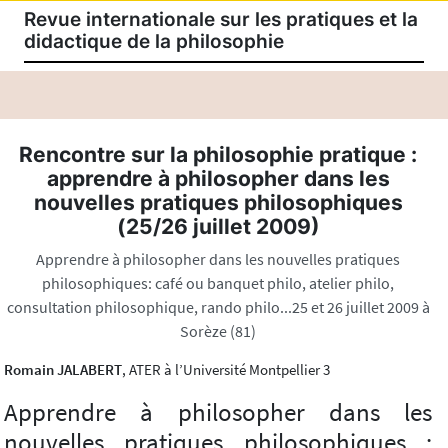
Revue internationale sur les pratiques et la
didactique de la philosophie
Rencontre sur la philosophie pratique :
apprendre à philosopher dans les
nouvelles pratiques philosophiques
(25/26 juillet 2009)
Apprendre à philosopher dans les nouvelles pratiques
philosophiques: café ou banquet philo, atelier philo,
consultation philosophique, rando philo...25 et 26 juillet 2009 à
Sorèze (81)
Romain JALABERT
, ATER à l’Université Montpellier 3
Apprendre à philosopher dans les
nouvelles pratiques philosophiques :