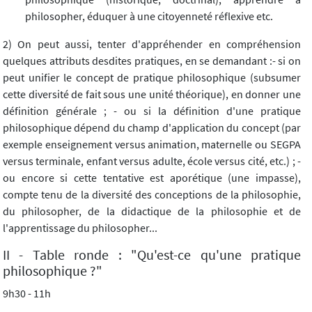
philosopher, éduquer à une citoyenneté réflexive etc.
2) On peut aussi, tenter d'appréhender en compréhension
quelques attributs desdites pratiques, en se demandant :- si on
peut unifier le concept de pratique philosophique (subsumer
cette diversité de fait sous une unité théorique), en donner une
définition générale ; - ou si la définition d'une pratique
philosophique dépend du champ d'application du concept (par
exemple enseignement versus animation, maternelle ou SEGPA
versus terminale, enfant versus adulte, école versus cité, etc.) ; -
ou encore si cette tentative est aporétique (une impasse),
compte tenu de la diversité des conceptions de la philosophie,
du philosopher, de la didactique de la philosophie et de
l'apprentissage du philosopher...
II - Table ronde : "Qu'est-ce qu'une pratique
philosophique ?"
9h30 - 11h