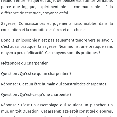
relation entre le sujet et l'objet de pensée est admise véritable,
parce que logique, expérimentable et communicable - à la
différence de certitude, croyance et foi.
Sagesse, Connaissances et jugements raisonnables dans la
conception et la conduite des êtres et des choses.
Donc la philosophie n'est pas seulement tendre vers le savoir,
c'est aussi pratiquer la sagesse. Néanmoins, une pratique sans
moyen a peu d'efficacité. Ces moyens sont-ils pratiques ?
Métaphore du Charpentier
Question : Qu'est ce qu'un charpentier ?
Réponse : C'est un être humain qui construit des charpentes.
Question : Qu'est-ce qu'une charpente ?
Réponse : C'est un assemblage qui soutient un plancher, un
mur, un toit.Question : Cet assemblage est-il constitué d'épures,