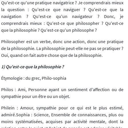
Qu'est-ce qu'une pratique navigatrice ? Je comprendrais mieux
la question : Qu'est-ce que naviguer ? Qu'est-ce que la
navigation ? Qu'est-ce qu'un navigateur ? Donc, je
comprendrais mieux : Qu'est-ce que philosopher ? Qu'est-ce
que la philosophie ? Qu'est-ce qu'un philosophe ?
Philosopher est un verbe, donc une action, donc une pratique
de la philosophie. La philosophie peut-elle ne pas se pratiquer ?
Oui, quand on fait autre chose que de la philosophie.
1) Qu'est-ce que la philosophie ?
Étymologie : du grec, Philo-sophia
Philos : Ami, Personne ayant un sentiment d'affection ou de
sympathie pour un être ou un objet.
Philein : Amour, sympathie pour ce qui est le plus estimé,
admiré.Sophia : Science, Ensemble de connaissances, plus ou
moins systématisées, acquises par activité mentale, dont la