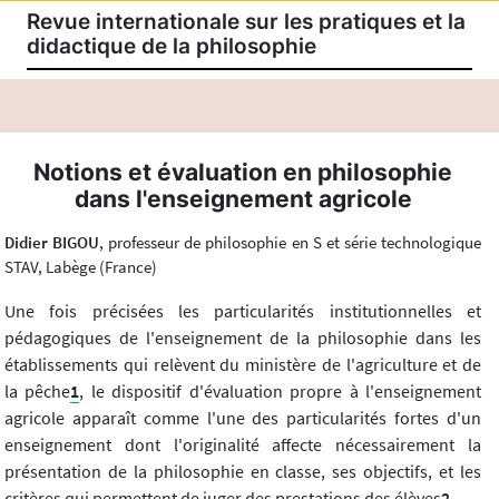
Revue internationale sur les pratiques et la
didactique de la philosophie
Notions et évaluation en philosophie
dans l'enseignement agricole
Didier BIGOU
, professeur de philosophie en S et série technologique
STAV, Labège (France)
Une fois précisées les particularités institutionnelles et
pédagogiques de l'enseignement de la philosophie dans les
établissements qui relèvent du ministère de l'agriculture et de
la pêche
1
, le dispositif d'évaluation propre à l'enseignement
agricole apparaît comme l'une des particularités fortes d'un
enseignement dont l'originalité affecte nécessairement la
présentation de la philosophie en classe, ses objectifs, et les
critères qui permettent de juger des prestations des élèves
2
.