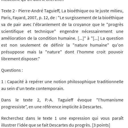
Texte 2 - Pierre-André Taguieff, La bioéthique ou le juste milieu,
Paris, Fayard, 2007, p. 12, de : "Le surgissement de la bioéthique
va de pair avec l'ébranlement de la croyance que le "progrès
scientifique et technique" engendre nécessairement une
amélioration de la condition humaine. [...]" à "[...] La question
est non seulement de définir la "nature humaine" qu'on
présuppose mais la "nature" dont l'homme croit pouvoir
librement disposer."
Questions :
1 : Capacité à repérer une notion philosophique traditionnelle
au sein d'un texte contemporain.
Dans le texte 2, P.-A. Taguieff évoque "l'humanisme
progressiste", en une référence implicite à Descartes.
Recherchez dans le texte 1 une expression qui vous paraît
illustrer l'idée que se fait Descartes du progrès. [3 points]