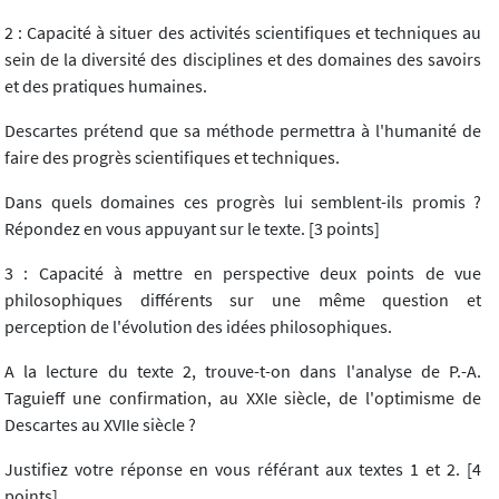
2 : Capacité à situer des activités scientifiques et techniques au
sein de la diversité des disciplines et des domaines des savoirs
et des pratiques humaines.
Descartes prétend que sa méthode permettra à l'humanité de
faire des progrès scientifiques et techniques.
Dans quels domaines ces progrès lui semblent-ils promis ?
Répondez en vous appuyant sur le texte. [3 points]
3 : Capacité à mettre en perspective deux points de vue
philosophiques différents sur une même question et
perception de l'évolution des idées philosophiques.
A la lecture du texte 2, trouve-t-on dans l'analyse de P.-A.
Taguieff une confirmation, au XXIe siècle, de l'optimisme de
Descartes au XVIIe siècle ?
Justifiez votre réponse en vous référant aux textes 1 et 2. [4
points]