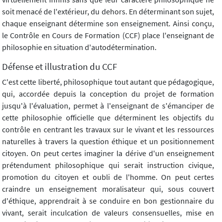
soit menacé de l'extérieur, du dehors. En déterminant son sujet,
chaque enseignant détermine son enseignement. Ainsi conçu,
le Contrôle en Cours de Formation (CCF) place l'enseignant de
philosophie en situation d'autodétermination.
Défense et illustration du CCF
C'est cette liberté, philosophique tout autant que pédagogique,
qui, accordée depuis la conception du projet de formation
jusqu'à l'évaluation, permet à l'enseignant de s'émanciper de
cette philosophie officielle que déterminent les objectifs du
contrôle en centrant les travaux sur le vivant et les ressources
naturelles à travers la question éthique et un positionnement
citoyen. On peut certes imaginer la dérive d'un enseignement
prétendument philosophique qui serait instruction civique,
promotion du citoyen et oubli de l'homme. On peut certes
craindre un enseignement moralisateur qui, sous couvert
d'éthique, apprendrait à se conduire en bon gestionnaire du
vivant, serait inculcation de valeurs consensuelles, mise en