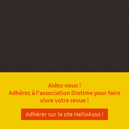
Aidez-nous !
Adhérez à l'association Diotime pour faire
vivre votre revue !
Adhérer sur le site HelloAsso !