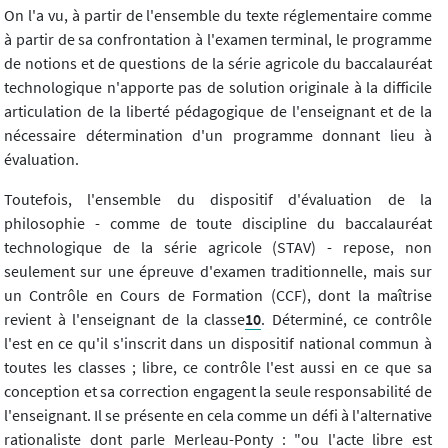
On l'a vu, à partir de l'ensemble du texte réglementaire comme
à partir de sa confrontation à l'examen terminal, le programme
de notions et de questions de la série agricole du baccalauréat
technologique n'apporte pas de solution originale à la difficile
articulation de la liberté pédagogique de l'enseignant et de la
nécessaire détermination d'un programme donnant lieu à
évaluation.
Toutefois, l'ensemble du dispositif d'évaluation de la
philosophie - comme de toute discipline du baccalauréat
technologique de la série agricole (STAV) - repose, non
seulement sur une épreuve d'examen traditionnelle, mais sur
un Contrôle en Cours de Formation (CCF), dont la maîtrise
revient à l'enseignant de la classe
10
. Déterminé, ce contrôle
l'est en ce qu'il s'inscrit dans un dispositif national commun à
toutes les classes ; libre, ce contrôle l'est aussi en ce que sa
conception et sa correction engagent la seule responsabilité de
l'enseignant. Il se présente en cela comme un défi à l'alternative
rationaliste dont parle Merleau-Ponty : "ou l'acte libre est