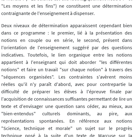
"Les moyens et les fins") ne constituent une détermination
contraignante de l'enseignement à dispenser.
Deux niveaux de détermination apparaissent cependant bien
dans ce programme : le premier, lié à la présentation des
notions en couple ou en série, le second, présent dans
l'orientation de l'enseignement suggéré par des questions
indicatives. Toutefois, le lien organique entre les notions
appartient à l'enseignant qui doit aborder "les différentes
notions" et faire un travail "sur chaque notion" à travers des
"séquences organisées". Les contraintes s'avèrent moins
réelles qu'il n'y paraît d'abord, avec pour contrepartie la
difficulté de préparer les élèves à l'épreuve finale par
l'acquisition de connaissances suffisantes permettant de lire un
texte et d'envisager une question sans céder, au mieux, aux
"bien-entendus" culturels dominants, au pire, aux
représentations spontanées. En référence aux notions
"Science, technique et morale" un sujet sur le progrès
technique posé à la suite d'un texte de Marcuse sur la