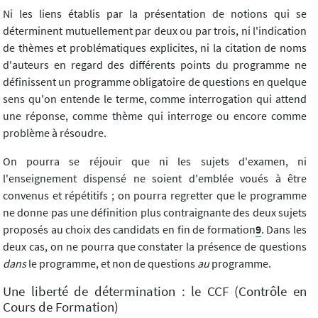
Ni les liens établis par la présentation de notions qui se
déterminent mutuellement par deux ou par trois, ni l'indication
de thèmes et problématiques explicites, ni la citation de noms
d'auteurs en regard des différents points du programme ne
définissent un programme obligatoire de questions en quelque
sens qu'on entende le terme, comme interrogation qui attend
une réponse, comme thème qui interroge ou encore comme
problème à résoudre.
On pourra se réjouir que ni les sujets d'examen, ni
l'enseignement dispensé ne soient d'emblée voués à être
convenus et répétitifs ; on pourra regretter que le programme
ne donne pas une définition plus contraignante des deux sujets
proposés au choix des candidats en fin de formation
9
. Dans les
deux cas, on ne pourra que constater la présence de questions
dans
le programme, et non de questions
au
programme.
Une liberté de détermination : le CCF (Contrôle en
Cours de Formation)