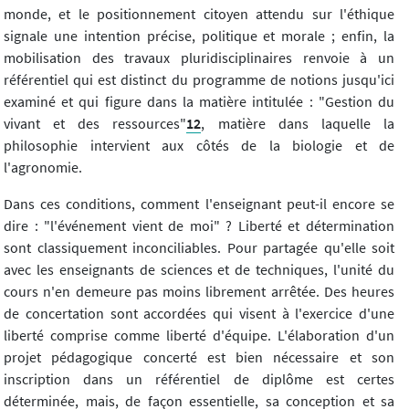
monde, et le positionnement citoyen attendu sur l'éthique
signale une intention précise, politique et morale ; enfin, la
mobilisation des travaux pluridisciplinaires renvoie à un
référentiel qui est distinct du programme de notions jusqu'ici
examiné et qui figure dans la matière intitulée : "Gestion du
vivant et des ressources"
12
, matière dans laquelle la
philosophie intervient aux côtés de la biologie et de
l'agronomie.
Dans ces conditions, comment l'enseignant peut-il encore se
dire : "l'événement vient de moi" ? Liberté et détermination
sont classiquement inconciliables. Pour partagée qu'elle soit
avec les enseignants de sciences et de techniques, l'unité du
cours n'en demeure pas moins librement arrêtée. Des heures
de concertation sont accordées qui visent à l'exercice d'une
liberté comprise comme liberté d'équipe. L'élaboration d'un
projet pédagogique concerté est bien nécessaire et son
inscription dans un référentiel de diplôme est certes
déterminée, mais, de façon essentielle, sa conception et sa