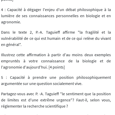
4 : Capacité à dégager l'enjeu d'un débat philosophique à la
lumière de ses connaissances personnelles en biologie et en
agronomie.
Dans le texte 2, P.-A. Taguieff affirme "la fragilité et la
vulnérabilité de ce qui est humain et de ce qui relève du vivant
en général".
Illustrez cette affirmation à partir d'au moins deux exemples
empruntés à votre connaissance de la biologie et de
l'agronomie d'aujourd'hui. [4 points]
5 : Capacité à prendre une position philosophiquement
argumentée sur une question socialement vive.
Partagez-vous avec P. -A. Taguieff "le sentiment que la position
de limites est d'une extrême urgence"? Faut-il, selon vous,
réglementer la recherche scientifique ?