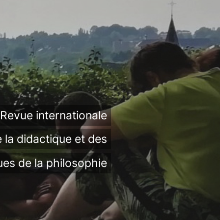
Revue internationale
 la didactique et des
ues de la philosophie