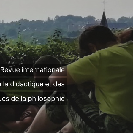
Revue internationale
 la didactique et des
ues de la philosophie