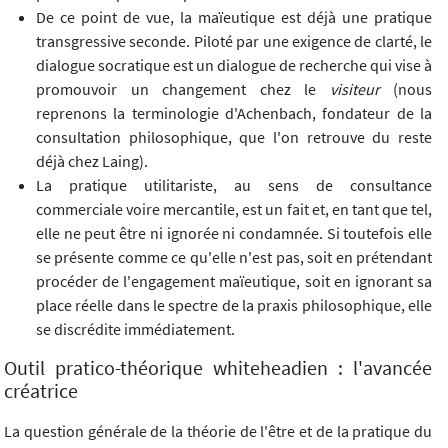
De ce point de vue, la maïeutique est déjà une pratique
transgressive seconde. Piloté par une exigence de clarté, le
dialogue socratique est un dialogue de recherche qui vise à
promouvoir un changement chez le
visiteur
(nous
reprenons la terminologie d'Achenbach, fondateur de la
consultation philosophique, que l'on retrouve du reste
déjà chez Laing).
La pratique utilitariste, au sens de consultance
commerciale voire mercantile, est un fait et, en tant que tel,
elle ne peut être ni ignorée ni condamnée. Si toutefois elle
se présente comme ce qu'elle n'est pas, soit en prétendant
procéder de l'engagement maïeutique, soit en ignorant sa
place réelle dans le spectre de la praxis philosophique, elle
se discrédite immédiatement.
Outil pratico-théorique whiteheadien : l'avancée
créatrice
La question générale de la théorie de l'être et de la pratique du