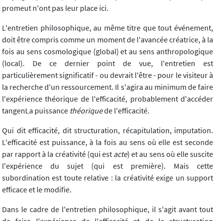
promeut n'ont pas leur place ici.
L'entretien philosophique, au même titre que tout événement,
doit être compris comme un moment de l'avancée créatrice, à la
fois au sens cosmologique (global) et au sens anthropologique
(local). De ce dernier point de vue, l'entretien est
particulièrement significatif - ou devrait l'être - pour le visiteur à
la recherche d'un ressourcement. Il s'agira au minimum de faire
l'expérience théorique de l'efficacité, probablement d'accéder
tangenLa puissance
théorique
de l'efficacité.
Qui dit efficacité, dit structuration, récapitulation, imputation.
L'efficacité est puissance, à la fois au sens où elle est seconde
par rapport à la créativité (qui est
acte
) et au sens où elle suscite
l'expérience du sujet (qui est première). Mais cette
subordination est toute relative : la créativité exige un support
efficace et le modifie.
Dans le cadre de l'entretien philosophique, il s'agit avant tout