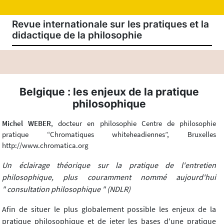
Revue internationale sur les pratiques et la
didactique de la philosophie
Belgique : les enjeux de la pratique
philosophique
Michel WEBER
, docteur en philosophie Centre de philosophie
pratique “Chromatiques whiteheadiennes”, Bruxelles
http://www.chromatica.org
Un éclairage théorique sur la pratique de l'entretien
philosophique, plus couramment nommé aujourd'hui
" consultation philosophique " (NDLR)
Afin de situer le plus globalement possible les enjeux de la
pratique philosophique et de jeter les bases d'une pratique