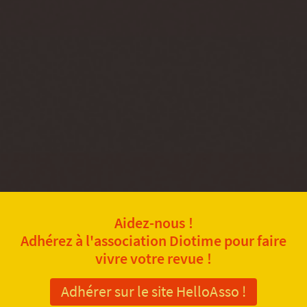
Aidez-nous !
Adhérez à l'association Diotime pour faire
vivre votre revue !
Adhérer sur le site HelloAsso !