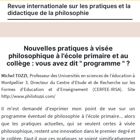
Revue internationale sur les pratiques et la
didactique de la philosophie
Nouvelles pratiques à visée
philosophique à l'école primaire et au
collège : vous avez dit " programme " ?
Michel TOZZI
, Professeur des Universités en sciences de l’éducation à
Montpellier 3. Directeur du Centre d’Etude et de Recherche sur les
Formes d’Education et d’Enseignement (CERFEE-IRSA). Site
http://www.philotozzi.com/
Il m'est demandé d'exprimer mon point de vue sur un
programme éventuel de philosophie à l'école primaire... alors
que les pratiques actuelles, qui se veulent certes à visée
philosophique, restent une innovation dans le premier degré et
le collège. Faut-il que ces pratiques se soient significativement