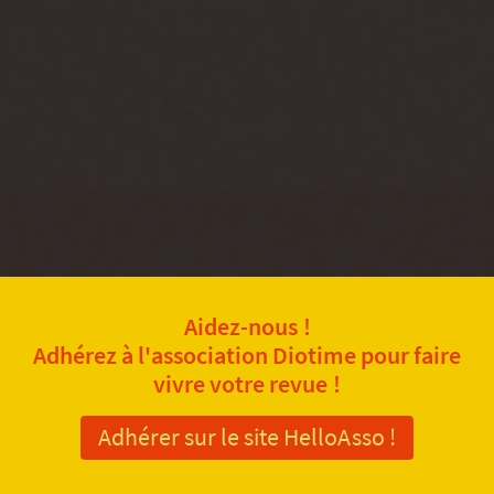
Aidez-nous !
Adhérez à l'association Diotime pour faire
vivre votre revue !
Adhérer sur le site HelloAsso !