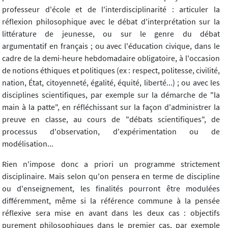
professeur d'école et de l'interdisciplinarité : articuler la
réflexion philosophique avec le débat d'interprétation sur la
littérature de jeunesse, ou sur le genre du débat
argumentatif en français ; ou avec l'éducation civique, dans le
cadre de la demi-heure hebdomadaire obligatoire, à l'occasion
de notions éthiques et politiques (ex : respect, politesse, civilité,
nation, État, citoyenneté, égalité, équité, liberté...) ; ou avec les
disciplines scientifiques, par exemple sur la démarche de "la
main à la patte", en réfléchissant sur la façon d'administrer la
preuve en classe, au cours de "débats scientifiques", de
processus d'observation, d'expérimentation ou de
modélisation...
Rien n'impose donc a priori un programme strictement
disciplinaire. Mais selon qu'on pensera en terme de discipline
ou d'enseignement, les finalités pourront être modulées
différemment, même si la référence commune à la pensée
réflexive sera mise en avant dans les deux cas : objectifs
purement philosophiques dans le premier cas, par exemple