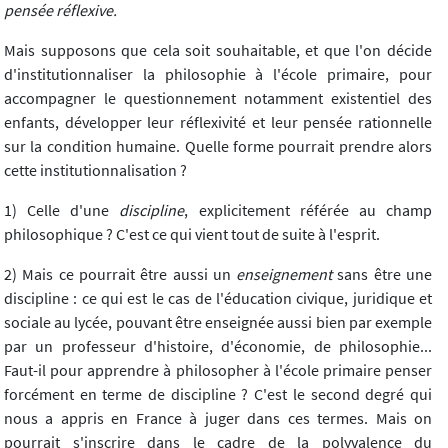
pensée réflexive.
Mais supposons que cela soit souhaitable, et que l'on décide
d'institutionnaliser la philosophie à l'école primaire, pour
accompagner le questionnement notamment existentiel des
enfants, développer leur réflexivité et leur pensée rationnelle
sur la condition humaine. Quelle forme pourrait prendre alors
cette institutionnalisation ?
1) Celle d'une
discipline
, explicitement référée au champ
philosophique ? C'est ce qui vient tout de suite à l'esprit.
2) Mais ce pourrait être aussi un
enseignement
sans être une
discipline : ce qui est le cas de l'éducation civique, juridique et
sociale au lycée, pouvant être enseignée aussi bien par exemple
par un professeur d'histoire, d'économie, de philosophie...
Faut-il pour apprendre à philosopher à l'école primaire penser
forcément en terme de discipline ? C'est le second degré qui
nous a appris en France à juger dans ces termes. Mais on
pourrait s'inscrire dans le cadre de la polyvalence du