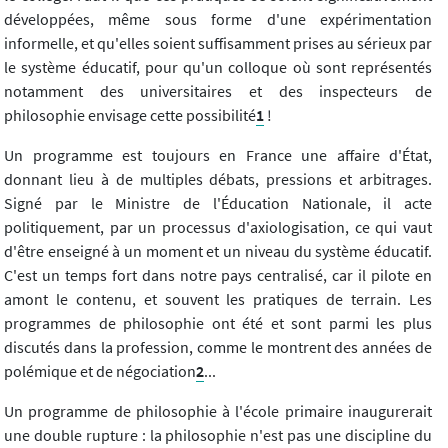
développées, même sous forme d'une expérimentation
informelle, et qu'elles soient suffisamment prises au sérieux par
le système éducatif, pour qu'un colloque où sont représentés
notamment des universitaires et des inspecteurs de
philosophie envisage cette possibilité
1
!
Un programme est toujours en France une affaire d'État,
donnant lieu à de multiples débats, pressions et arbitrages.
Signé par le Ministre de l'Éducation Nationale, il acte
politiquement, par un processus d'axiologisation, ce qui vaut
d'être enseigné à un moment et un niveau du système éducatif.
C'est un temps fort dans notre pays centralisé, car il pilote en
amont le contenu, et souvent les pratiques de terrain. Les
programmes de philosophie ont été et sont parmi les plus
discutés dans la profession, comme le montrent des années de
polémique et de négociation
2
...
Un programme de philosophie à l'école primaire inaugurerait
une double rupture : la philosophie n'est pas une discipline du