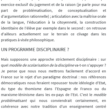
exercice exclusif du jugement et de la raison (je parle pour ma
part de problématisation, de conceptualisation et
d'argumentation rationnelle) ; articulation avec la maîtrise orale
de la langue, l'éducation à la citoyenneté, la construction
identitaire de l'élève par exemple dans le second : on retrouve
d'ailleurs actuellement sur le terrain ce clivage dans les
pratiques à visée philosophique.
UN PROGRAMME DISCIPLINAIRE ?
Mais supposons une approche strictement disciplinaire : sur
quel
modèle de scolarisation de la discipline
va-t-on s'appuyer ?
Je pense que nous nous mettrons facilement d'accord en
France sur le rejet d'un paradigme doctrinal : nos références
démocratiques nous feraient repousser toute idéologie d'Etat,
du type du thomisme dans l'Espagne de Franco ou du
marxisme-léninisme dans les ex-pays de l'Est. C'est le
modèle
problématisant
qui nous conviendrait certainement, en
cohérence avec notre tradition d'un enseignement centré