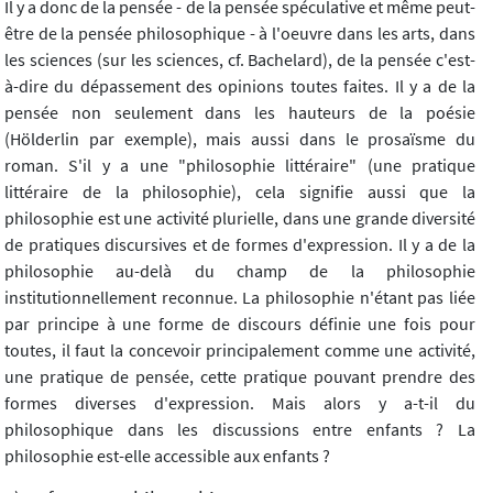
Il y a donc de la pensée - de la pensée spéculative et même peut-
être de la pensée philosophique - à l'oeuvre dans les arts, dans
les sciences (sur les sciences, cf. Bachelard), de la pensée c'est-
à-dire du dépassement des opinions toutes faites. Il y a de la
pensée non seulement dans les hauteurs de la poésie
(Hölderlin par exemple), mais aussi dans le prosaïsme du
roman. S'il y a une "philosophie littéraire" (une pratique
littéraire de la philosophie), cela signifie aussi que la
philosophie est une activité plurielle, dans une grande diversité
de pratiques discursives et de formes d'expression. Il y a de la
philosophie au-delà du champ de la philosophie
institutionnellement reconnue. La philosophie n'étant pas liée
par principe à une forme de discours définie une fois pour
toutes, il faut la concevoir principalement comme une activité,
une pratique de pensée, cette pratique pouvant prendre des
formes diverses d'expression. Mais alors y a-t-il du
philosophique dans les discussions entre enfants ? La
philosophie est-elle accessible aux enfants ?