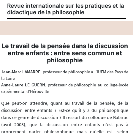
Revue internationale sur les pratiques et la
didactique de la philosophie
Le travail de la pensée dans la discussion
entre enfants : entre sens commun et
philosophie
Jean-Marc LAMARRE
, professeur de philosophie à l’IUFM des Pays de
la Loire
Anne-Laure LE GUERN
, professeur de philosophie au collège-lycée
expérimental d’Hérouville
Que peut-on attendre, quant au travail de la pensée, de la
discussion entre enfants ? Est-ce qu'il y a du philosophique
dans ce genre de discussion ? Il ressort du colloque de Balaruc
(avril 2003), que la discussion entre enfants n'est pas à
proprement parler philosophique mais qu'elle est, selon