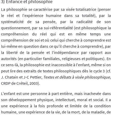
3) Enfance et philosophie
La philosophie se caractérise par sa visée totalisatrice (penser
le réel et l'expérience humaine dans sa totalité), par la
systématicité de sa pensée, par la radicalité de son
questionnement, par sa sui-référentialité (est philosophique la
compréhension du réel qui est en même temps une
compréhension de soi et où celui qui cherche à comprendre est
lui-même en question dans ce qu'il cherche à comprendre), par
la liberté de la pensée et l'indépendance par rapport aux
autorités (en particulier familiales, religieuses et politiques). En
ce sens-là, la philosophie est inaccessible à l'enfant, même si on
peut lire des extraits de textes philosophiques dès le cycle 3 (cf.
J. Chatain et J-C Pettier,
Textes et débats à visée philosophique
,
CRDP de Créteil, 2003).
L'enfant est une personne à part entière, mais inachevée dans
son développement physique, intellectuel, moral et social. Il a
une expérience à la fois profonde et limitée de la condition
humaine, une expérience de la vie, de la mort, de la maladie, de