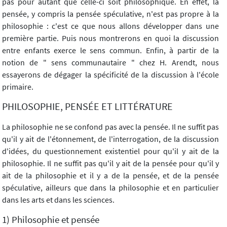
pas pour autant que celle-ci soit philosophique. En effet, la
pensée, y compris la pensée spéculative, n'est pas propre à la
philosophie : c'est ce que nous allons développer dans une
première partie. Puis nous montrerons en quoi la discussion
entre enfants exerce le sens commun. Enfin, à partir de la
notion de " sens communautaire " chez H. Arendt, nous
essayerons de dégager la spécificité de la discussion à l'école
primaire.
PHILOSOPHIE, PENSÉE ET LITTÉRATURE
La philosophie ne se confond pas avec la pensée. Il ne suffit pas
qu'il y ait de l'étonnement, de l'interrogation, de la discussion
d'idées, du questionnement existentiel pour qu'il y ait de la
philosophie. Il ne suffit pas qu'il y ait de la pensée pour qu'il y
ait de la philosophie et il y a de la pensée, et de la pensée
spéculative, ailleurs que dans la philosophie et en particulier
dans les arts et dans les sciences.
1) Philosophie et pensée