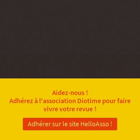
Aidez-nous !
Adhérez à l'association Diotime pour faire
vivre votre revue !
Adhérer sur le site HelloAsso !