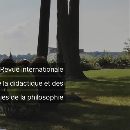
Revue internationale
 la didactique et des
ues de la philosophie