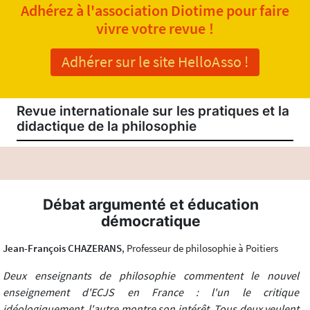
Adhérez à l'association Diotime pour faire
vivre votre revue !
Adhérer sur le site HelloAsso !
Revue internationale sur les pratiques et la
didactique de la philosophie
Débat argumenté et éducation
démocratique
Jean-François CHAZERANS
, Professeur de philosophie à Poitiers
Deux enseignants de philosophie commentent le nouvel
enseignement d'ECJS en France : l'un le critique
idéologiquement, l'autre montre son intérêt. Tous deux veulent