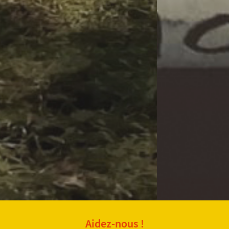
Aidez-nous !