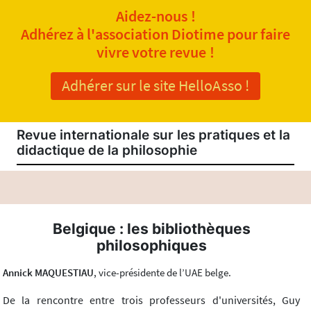
Aidez-nous !
Adhérez à l'association Diotime pour faire
vivre votre revue !
Adhérer sur le site HelloAsso !
Revue internationale sur les pratiques et la
didactique de la philosophie
Belgique : les bibliothèques
philosophiques
Annick MAQUESTIAU
, vice-présidente de l’UAE belge.
De la rencontre entre trois professeurs d'universités, Guy