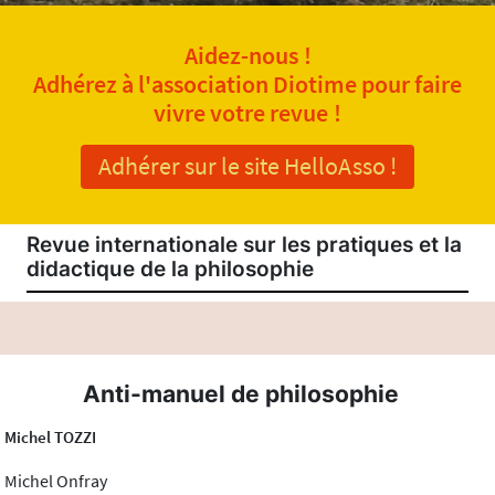
Aidez-nous !
Adhérez à l'association Diotime pour faire
vivre votre revue !
Adhérer sur le site HelloAsso !
Revue internationale sur les pratiques et la
didactique de la philosophie
Anti-manuel de philosophie
Michel TOZZI
Michel Onfray